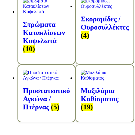
Σκοραμίδες /
Στρώματα
Ουροσυλλέκτες
Κατακλίσεων
(4)
Κυψελωτά
(10)
Προστατευτικό
Μαξιλάρια
Αγκώνα /
Καθίσματος
Πτέρνας
(5)
(19)