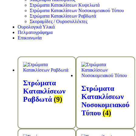
Στρώματα Κατακλίσεων Κυψελωτά
Στρώματα Κατακλίσεων Νοσοκομειακού Τύπου
Στρώματα Κατακλίσεων Ραβδωτά
Σκοραμίδες / Ουροσυλλέκτες
Ουρολογικά Υλικά
Πελματογράφημα
Επικοινωνία
Στρώματα
Στρώματα
Κατακλίσεων
Κατακλίσεων
Ραβδωτά
(9)
Νοσοκομειακού
Τύπου
(4)