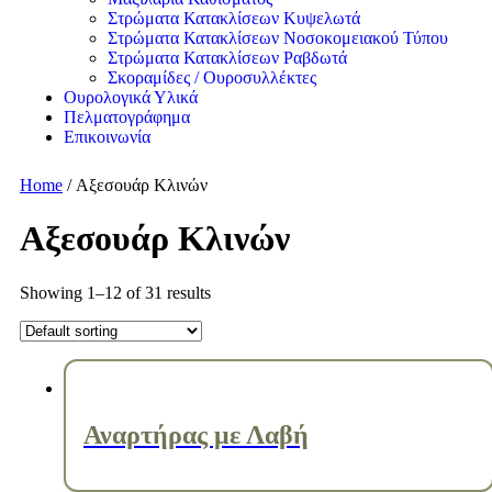
Στρώματα Κατακλίσεων Κυψελωτά
Στρώματα Κατακλίσεων Νοσοκομειακού Τύπου
Στρώματα Κατακλίσεων Ραβδωτά
Σκοραμίδες / Ουροσυλλέκτες
Ουρολογικά Υλικά
Πελματογράφημα
Επικοινωνία
Home
/ Αξεσουάρ Κλινών
Αξεσουάρ Κλινών
Showing 1–12 of 31 results
Αναρτήρας με Λαβή