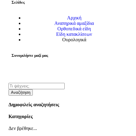
Σελίδες
Αρχική
Αναπηρικά αμαξίδια
Ορθοπεδικά είδη
Είδη κατακλίσεων
Ουρολογικά
Συνομιλήστε μαζί μας
Αναζήτηση
Δημοφιλείς αναζητήσεις
Κατηγορίες
Δεν βρέθηκε...