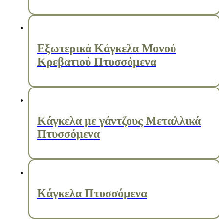
Εξωτερικά Κάγκελα Μονού
Κρεβατιού Πτυσσόμενα
Κάγκελα με γάντζους Μεταλλικά
Πτυσσόμενα
Κάγκελα Πτυσσόμενα