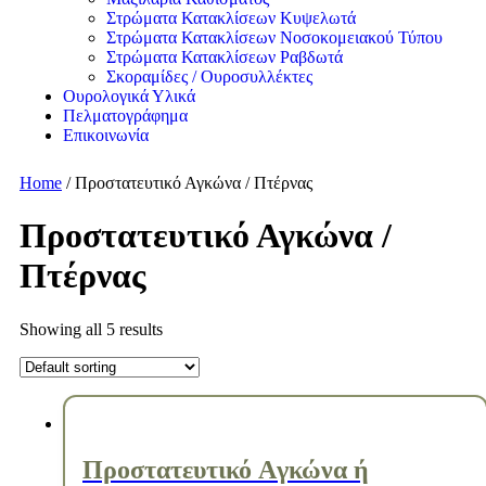
Στρώματα Κατακλίσεων Κυψελωτά
Στρώματα Κατακλίσεων Νοσοκομειακού Τύπου
Στρώματα Κατακλίσεων Ραβδωτά
Σκοραμίδες / Ουροσυλλέκτες
Ουρολογικά Υλικά
Πελματογράφημα
Επικοινωνία
Home
/ Προστατευτικό Αγκώνα / Πτέρνας
Προστατευτικό Αγκώνα /
Πτέρνας
Showing all 5 results
Προστατευτικό Aγκώνα ή