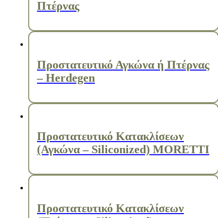
Πτέρνας
Προστατευτικό Αγκώνα ή Πτέρνας
– Herdegen
Προστατευτικό Κατακλίσεων
(Αγκώνα – Siliconized) MORETTI
Προστατευτικό Κατακλίσεων