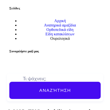
Σελίδες
Αρχική
Αναπηρικά αμαξίδια
Ορθοπεδικά είδη
Είδη κατακλίσεων
Ουρολογικά
Συνομιλήστε μαζί μας
ΑΝΑΖΉΤΗΣΗ