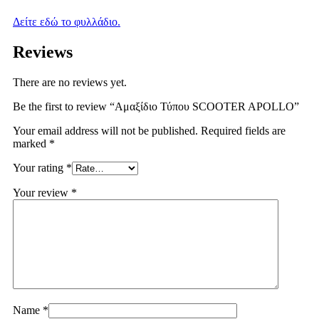
Δείτε εδώ το φυλλάδιο.
Reviews
There are no reviews yet.
Be the first to review “Αμαξίδιο Τύπου SCOOTER APOLLO”
Your email address will not be published.
Required fields are
marked
*
Your rating
*
Your review
*
Name
*