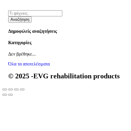
Αναζήτηση
Δημοφιλείς αναζητήσεις
Κατηγορίες
Δεν βρέθηκε...
Όλα τα αποτελέσματα
© 2025 -EVG rehabilitation products