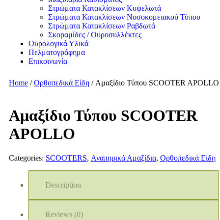
Στρώματα Κατακλίσεων Κυψελωτά
Στρώματα Κατακλίσεων Νοσοκομειακού Τύπου
Στρώματα Κατακλίσεων Ραβδωτά
Σκοραμίδες / Ουροσυλλέκτες
Ουρολογικά Υλικά
Πελματογράφημα
Επικοινωνία
Home
/
Ορθοπεδικά Είδη
/ Αμαξίδιο Τύπου SCOOTER APOLLO
Αμαξίδιο Τύπου SCOOTER
APOLLO
Categories:
SCOOTERS
,
Αναπηρικά Αμαξίδια
,
Ορθοπεδικά Είδη
Description
Reviews (0)