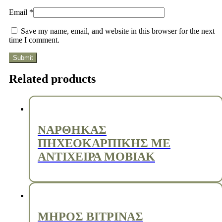
Email
*
Save my name, email, and website in this browser for the next
time I comment.
Related products
ΝΑΡΘΗΚΑΣ
ΠΗΧΕΟΚΑΡΠΙΚΗΣ ΜΕ
ΑΝΤΙΧΕΙΡΑ MOBIAK
ΜΗΡΟΣ ΒΙΤΡΙΝΑΣ