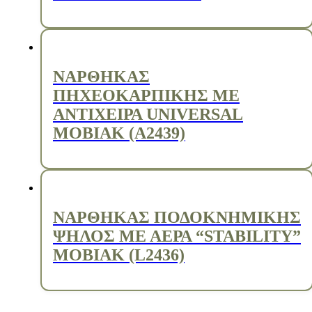
ΝΑΡΘΗΚΑΣ
ΠΗΧΕΟΚΑΡΠΙΚΗΣ ΜΕ
ΑΝΤΙΧΕΙΡΑ UNIVERSAL
MOBIAK (A2439)
ΝΑΡΘΗΚΑΣ ΠΟΔΟΚΝΗΜΙΚΗΣ
ΨΗΛΟΣ ΜΕ ΑΕΡΑ “STABILITY”
MOBIAK (L2436)