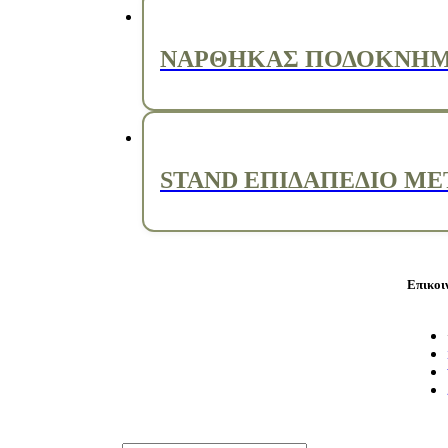
ΝΑΡΘΗΚΑΣ ΠΟΔΟΚΝΗΜΙ
STAND ΕΠΙΔΑΠΕΔΙΟ ΜΕΤ
Επικοι