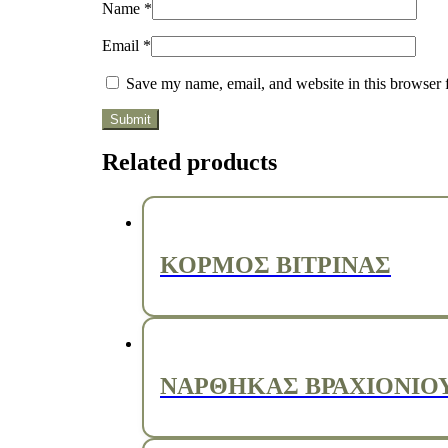
Name
*
Email
*
Save my name, email, and website in this browser 
Related products
ΚΟΡΜΟΣ ΒΙΤΡΙΝΑΣ
ΝΑΡΘΗΚΑΣ ΒΡΑΧΙΟΝΙΟΥ