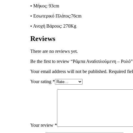
• Μήκος: 93cm
• Εσωτερικό Πλάτος:76cm
• Ανοχή Βάρους: 270Kg
Reviews
There are no reviews yet.
Be the first to review “Ράμπα Αναδιπλούμενη – Ρολό”
Your email address will not be published.
Required fie
Your rating
*
Your review
*